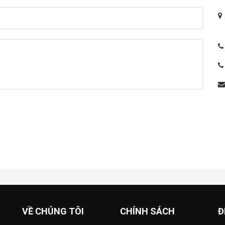
VỀ CHÚNG TÔI
CHÍNH SÁCH
Đ