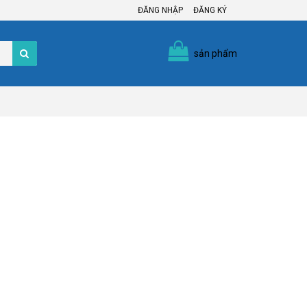
ĐĂNG NHẬP
ĐĂNG KÝ
sản phẩm