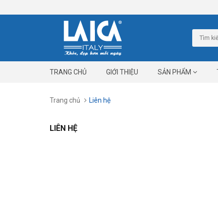
TRANG CHỦ
GIỚI THIỆU
SẢN PHẨM
Trang chủ
Liên hệ
LIÊN HỆ