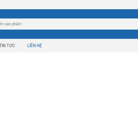
TIN TỨC
LIÊN HỆ