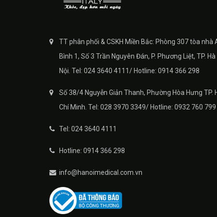
TT phân phối & CSKH Miền Bắc: Phòng 307 tòa nhà 
Bình 1, Số 3 Trần Nguyên Đán, P. Phương Liệt, TP. Hà
Nội. Tel: 024 3640 4111/ Hotline: 0914 366 298
Số 38/4 Nguyễn Giản Thanh, Phường Hòa Hưng TP. 
Chí Minh. Tel: 028 3970 3349/ Hotline: 0932 760 799
Tel: 024 3640 4111
Hotline: 0914 366 298
info@hanoimedical.com.vn