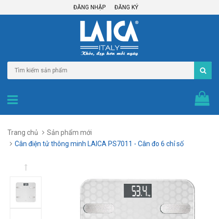
ĐĂNG NHẬP
ĐĂNG KÝ
Trang chủ
Sản phẩm mới
Cân điện tử thông minh LAICA PS7011 - Cân đo 6 chỉ số