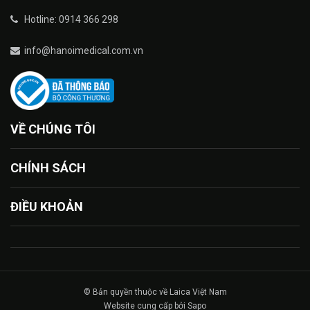
Hotline: 0914 366 298
info@hanoimedical.com.vn
VỀ CHÚNG TÔI
CHÍNH SÁCH
ĐIỀU KHOẢN
© Bản quyền thuộc về Laica Việt Nam
Website cung cấp bởi Sapo