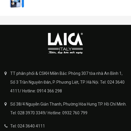
TT phân phối & CSKH Miền Bắc: Phòng 307 tòa nhà An Bình 1,
Số 3 Trần Nguyên Đán, P. Phương Liệt, TP. Hà Nội. Tel: 024 3640
4111/ Hotline: 0914 366 298
Số 38/4 Nguyễn Giản Thanh, Phường Hòa Hưng TP. Hồ Chí Minh.
Tel: 028 3970 3349/ Hotline: 0932 760 799
Tel: 024 3640 4111