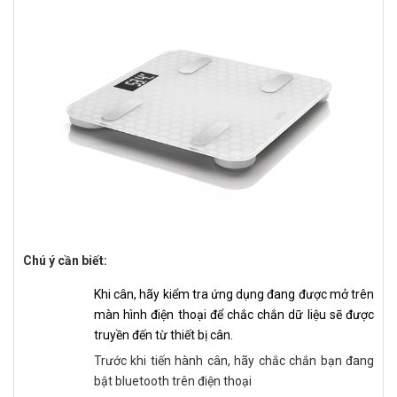
Chú ý cần biết:
Khi cân, hãy kiểm tra ứng dụng đang được mở trên
màn hình điện thoại để chắc chắn dữ liệu sẽ được
truyền đến từ thiết bị cân.
Trước khi tiến hành cân, hãy chắc chắn bạn đang
bật bluetooth trên điện thoại