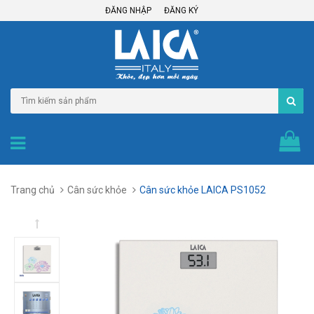
ĐĂNG NHẬP
ĐĂNG KÝ
Trang chủ
Cân sức khỏe
Cân sức khỏe LAICA PS1052