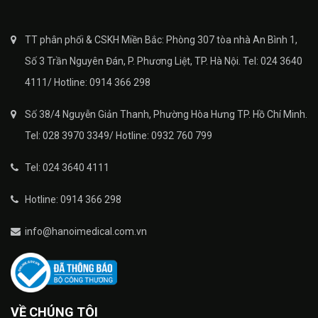
TT phân phối & CSKH Miền Bắc: Phòng 307 tòa nhà An Bình 1,
Số 3 Trần Nguyên Đán, P. Phương Liệt, TP. Hà Nội. Tel: 024 3640
4111/ Hotline: 0914 366 298
Số 38/4 Nguyễn Giản Thanh, Phường Hòa Hưng TP. Hồ Chí Minh.
Tel: 028 3970 3349/ Hotline: 0932 760 799
Tel: 024 3640 4111
Hotline: 0914 366 298
info@hanoimedical.com.vn
VỀ CHÚNG TÔI