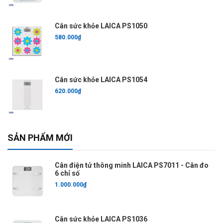
Cân sức khỏe LAICA PS1050
580.000₫
Cân sức khỏe LAICA PS1054
620.000₫
SẢN PHẨM MỚI
Cân điện tử thông minh LAICA PS7011 - Cân đo
6 chỉ số
1.000.000₫
Cân sức khỏe LAICA PS1036