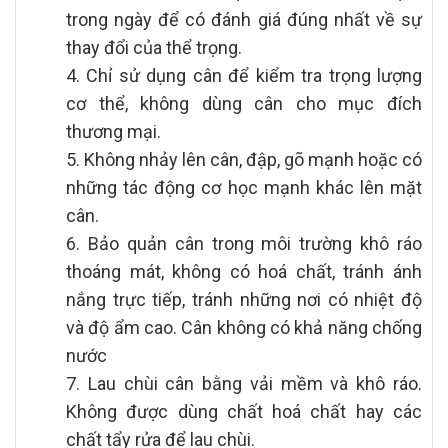
trong ngày để có đánh giá đúng nhất về sự
thay đổi của thể trọng.
4. Chỉ sử dụng cân để kiểm tra trọng lượng
cơ thể, không dùng cân cho mục đích
thương mại.
5. Không nhảy lên cân, đập, gõ mạnh hoặc có
những tác động cơ học mạnh khác lên mặt
cân.
6. Bảo quản cân trong môi trường khô ráo
thoáng mát, không có hoá chất, tránh ánh
nắng trực tiếp, tránh những nơi có nhiệt độ
và độ ẩm cao. Cân không có khả năng chống
nước
7. Lau chùi cân bằng vải mềm và khô ráo.
Không được dùng chất hoá chất hay các
chất tẩy rửa để lau chùi.