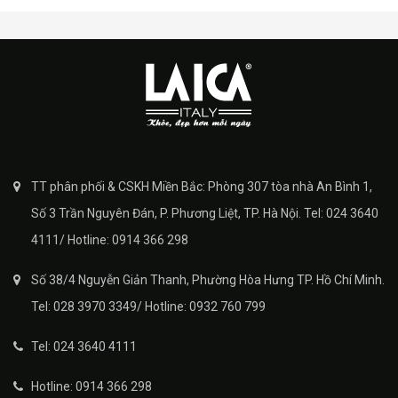
TT phân phối & CSKH Miền Bắc: Phòng 307 tòa nhà An Bình 1,
Số 3 Trần Nguyên Đán, P. Phương Liệt, TP. Hà Nội. Tel: 024 3640
4111/ Hotline: 0914 366 298
Số 38/4 Nguyễn Giản Thanh, Phường Hòa Hưng TP. Hồ Chí Minh.
Tel: 028 3970 3349/ Hotline: 0932 760 799
Tel: 024 3640 4111
Hotline: 0914 366 298