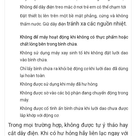
Không để dây điện treo mắc ở nơi trẻ em có thể chạm tới
Đặt thiết bị lên trên một bề mặt phẳng, cứng và không
tránh xa các nguồn nhiệt.
thấm nước. Giữ dây điện
Không để máy hoạt động khi không có thực phẩm hoặc
chất lỏng bên trong bình chứa.
Không sử dụng máy xay sinh tố khi không đặt lưỡi dao
vào bình chứa.
Chỉ lấy bình chứa ra khỏi bệ động cơ khi lưỡi dao đã dừng
lại hoàn toàn.
Không được sử dụng khi máy đã hư hỏng.
Không được sờ vào các bộ phận đang chuyển động trong
máy.
Không được cố tình ấn bình chứa khi lưỡi dao chưa được
lắp khớp với động cơ.
Trong mọi trường hợp, không được tự ý tháo hay
cắt dây điện. Khi có hư hỏng hãy liên lạc ngay với