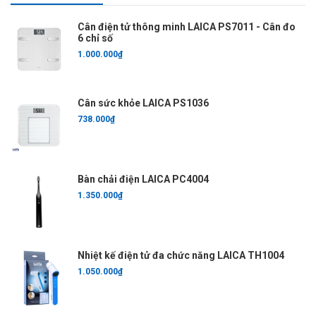
Cân điện tử thông minh LAICA PS7011 - Cân đo
6 chỉ số
1.000.000₫
Cân sức khỏe LAICA PS1036
738.000₫
Bàn chải điện LAICA PC4004
1.350.000₫
Nhiệt kế điện tử đa chức năng LAICA TH1004
1.050.000₫