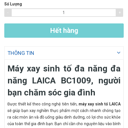
Số Lượng
-
+
Hết hàng
THÔNG TIN
Máy xay sinh tố đa năng đa
năng LAICA BC1009, người
bạn chăm sóc gia đình
Được thiết kế theo công nghệ tiên tiến,
máy xay sinh tố LAICA
sẽ giúp bạn xay nghiền thực phẩm một cách nhanh chóng tạo
ra các món ăn và đồ uống giàu dinh dưỡng, có lợi cho sức khỏe
của toàn thể gia đình bạn. Bạn chỉ cần cho nguyên liệu vào bình