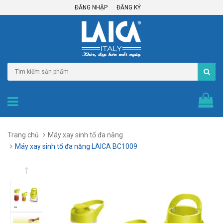
ĐĂNG NHẬP
ĐĂNG KÝ
Trang chủ
Máy xay sinh tố đa năng
Máy xay sinh tố đa năng LAICA BC1009