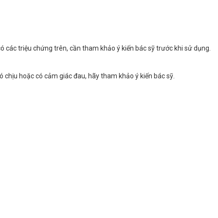
ó các triệu chứng trên, cần tham khảo ý kiến bác sỹ trước khi sử dụng.
.
ó chịu hoặc có cảm giác đau, hãy tham khảo ý kiến bác sỹ.