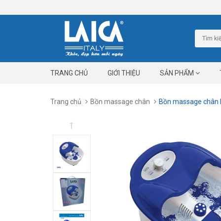
TRANG CHỦ
GIỚI THIỆU
SẢN PHẨM
Trang chủ
Bồn massage chân
Bồn massage chân 