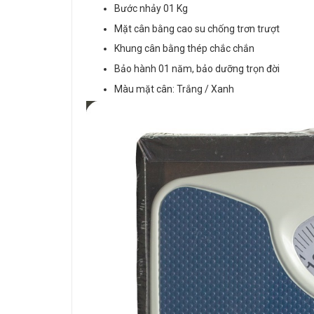
Bước nhảy 01 Kg
Mặt cân bằng cao su chống trơn trượt
Khung cân bằng thép chắc chắn
Bảo hành 01 năm, bảo dưỡng trọn đời
Màu mặt cân: Trắng / Xanh