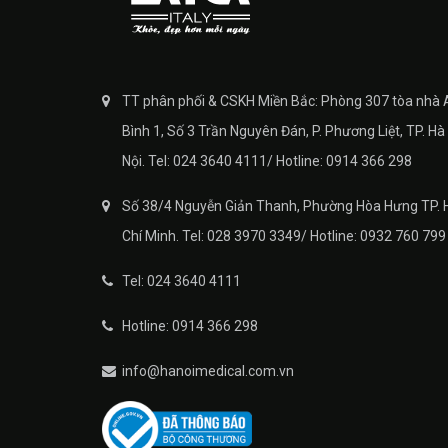
TT phân phối & CSKH Miền Bắc: Phòng 307 tòa nhà 
Bình 1, Số 3 Trần Nguyên Đán, P. Phương Liệt, TP. Hà
Nội. Tel: 024 3640 4111/ Hotline: 0914 366 298
Số 38/4 Nguyễn Giản Thanh, Phường Hòa Hưng TP. 
Chí Minh. Tel: 028 3970 3349/ Hotline: 0932 760 799
Tel: 024 3640 4111
Hotline: 0914 366 298
info@hanoimedical.com.vn