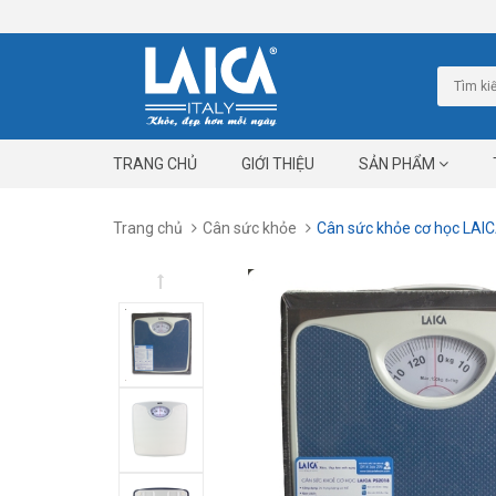
TRANG CHỦ
GIỚI THIỆU
SẢN PHẨM
Trang chủ
Cân sức khỏe
Cân sức khỏe cơ học LAI