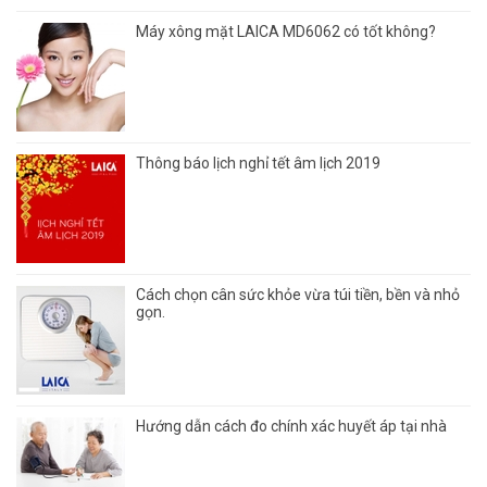
Máy xông mặt LAICA MD6062 có tốt không?
Thông báo lịch nghỉ tết âm lịch 2019
Cách chọn cân sức khỏe vừa túi tiền, bền và nhỏ
gọn.
Hướng dẫn cách đo chính xác huyết áp tại nhà