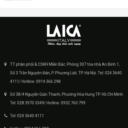
TT phân phối & CSKH Miền Bắc: Phòng 307 tòa nhà An Bình 1,
Số 3 Trần Nguyên Đán, P. Phương Liệt, TP. Hà Nội. Tel: 024 3640
4111/ Hotline: 0914 366 298
Số 38/4 Nguyễn Giản Thanh, Phường Hòa Hưng TP. Hồ Chí Minh.
Tel: 028 3970 3349/ Hotline: 0932 760 799
Tel: 024 3640 4111