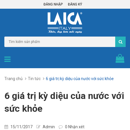
ĐĂNG NHẬP
ĐĂNG KÝ
Trang chủ
Tin tức
6 giá trị kỳ diệu của nước với sức khỏe
6 giá trị kỳ diệu của nước với
sức khỏe
15/11/2017
Admin
0 Nhận xét