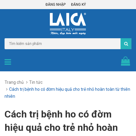
ĐĂNG NHẬP
ĐĂNG KÝ
Trang chủ
Tin tức
Cách trị bệnh ho có đờm hiệu quả cho trẻ nhỏ hoàn toàn từ thiên
nhiên
Cách trị bệnh ho có đờm
hiệu quả cho trẻ nhỏ hoàn