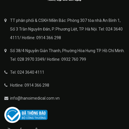
TT phân phối & CSKH Miền Bắc: Phòng 307 tòa nhà An Bình 1,
Số 3 Trần Nguyên Đán, P. Phương Liệt, TP. Hà Nội. Tel: 024 3640
4111/ Hotline: 0914 366 298
Số 38/4 Nguyễn Giản Thanh, Phường Hòa Hưng TP. Hồ Chí Minh.
Tel: 028 3970 3349/ Hotline: 0932 760 799
Tel: 024 3640 4111
Hotline: 0914 366 298
info@hanoimedical.com.vn