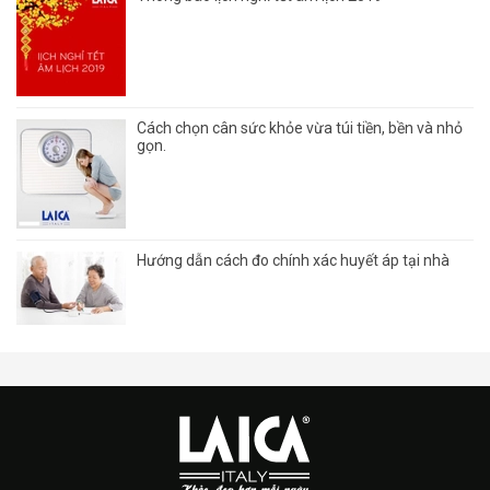
Cách chọn cân sức khỏe vừa túi tiền, bền và nhỏ
gọn.
Hướng dẫn cách đo chính xác huyết áp tại nhà