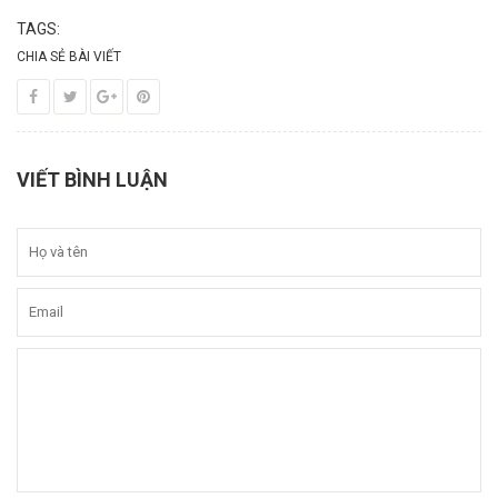
TAGS:
CHIA SẺ BÀI VIẾT
VIẾT BÌNH LUẬN