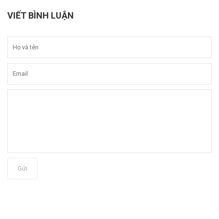
VIẾT BÌNH LUẬN
Gửi