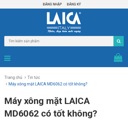
ĐĂNG NHẬP
ĐĂNG KÝ
Trang chủ
Tin tức
Máy xông mặt LAICA MD6062 có tốt không?
Máy xông mặt LAICA
MD6062 có tốt không?