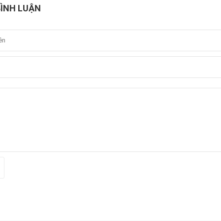
BÌNH LUẬN