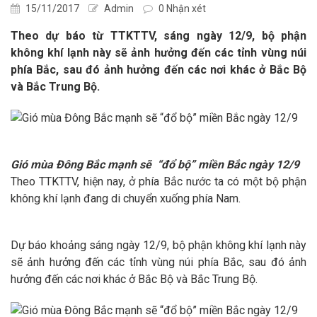
15/11/2017
Admin
0 Nhận xét
Theo dự báo từ TTKTTV, sáng ngày 12/9, bộ phận
không khí lạnh này sẽ ảnh hưởng đến các tỉnh vùng núi
phía Bắc, sau đó ảnh hưởng đến các nơi khác ở Bắc Bộ
và Bắc Trung Bộ.
Gió mùa Đông Bắc mạnh sẽ “đổ bộ” miền Bắc ngày 12/9
Theo TTKTTV, hiện nay, ở phía Bắc nước ta có một bộ phận
không khí lạnh đang di chuyển xuống phía Nam.
Dự báo khoảng sáng ngày 12/9, bộ phận không khí lạnh này
sẽ ảnh hưởng đến các tỉnh vùng núi phía Bắc, sau đó ảnh
hưởng đến các nơi khác ở Bắc Bộ và Bắc Trung Bộ.