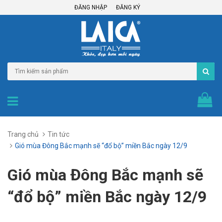
ĐĂNG NHẬP
ĐĂNG KÝ
Trang chủ
Tin tức
Gió mùa Đông Bắc mạnh sẽ “đổ bộ” miền Bắc ngày 12/9
Gió mùa Đông Bắc mạnh sẽ
“đổ bộ” miền Bắc ngày 12/9