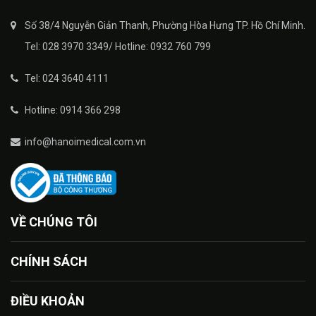
Số 38/4 Nguyễn Giản Thanh, Phường Hòa Hưng TP. Hồ Chí Minh.
Tel: 028 3970 3349/ Hotline: 0932 760 799
Tel: 024 3640 4111
Hotline: 0914 366 298
info@hanoimedical.com.vn
VỀ CHÚNG TÔI
CHÍNH SÁCH
ĐIỀU KHOẢN