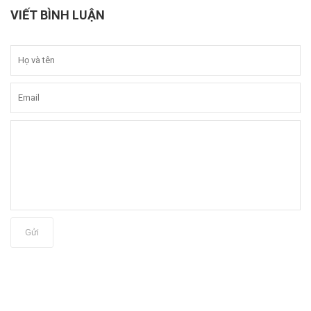
VIẾT BÌNH LUẬN
Gửi