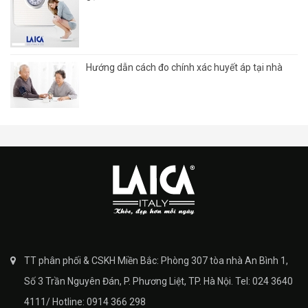
Hướng dẫn cách đo chính xác huyết áp tại nhà
TT phân phối & CSKH Miền Bắc: Phòng 307 tòa nhà An Bình 1,
Số 3 Trần Nguyên Đán, P. Phương Liệt, TP. Hà Nội. Tel: 024 3640
4111/ Hotline: 0914 366 298