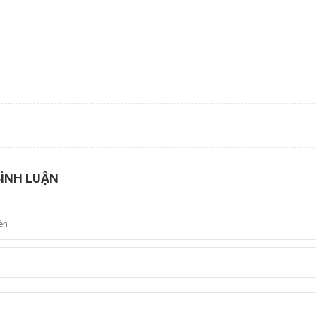
BÌNH LUẬN