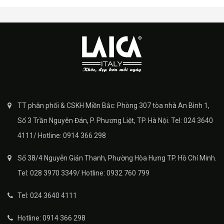
TT phân phối & CSKH Miền Bắc: Phòng 307 tòa nhà An Bình 1,
Số 3 Trần Nguyên Đán, P. Phương Liệt, TP. Hà Nội. Tel: 024 3640
4111/ Hotline: 0914 366 298
Số 38/4 Nguyễn Giản Thanh, Phường Hòa Hưng TP. Hồ Chí Minh.
Tel: 028 3970 3349/ Hotline: 0932 760 799
Tel: 024 3640 4111
Hotline: 0914 366 298