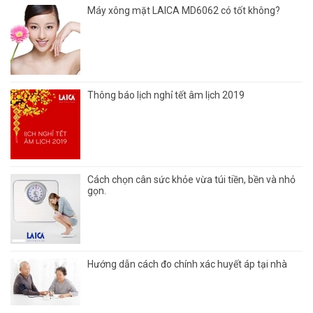
Máy xông mặt LAICA MD6062 có tốt không?
Thông báo lịch nghỉ tết âm lịch 2019
Cách chọn cân sức khỏe vừa túi tiền, bền và nhỏ
gọn.
Hướng dẫn cách đo chính xác huyết áp tại nhà