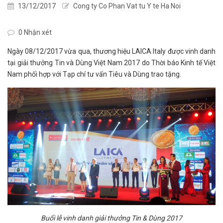
13/12/2017
Cong ty Co Phan Vat tu Y te Ha Noi
0 Nhận xét
Ngày 08/12/2017 vừa qua, thương hiệu LAICA Italy được vinh danh
tại giải thưởng Tin và Dùng Việt Nam 2017 do Thời báo Kinh tế Việt
Nam phối hợp với Tạp chí tư vấn Tiêu và Dùng trao tặng.
Buổi lễ vinh danh giải thưởng Tin & Dùng 2017