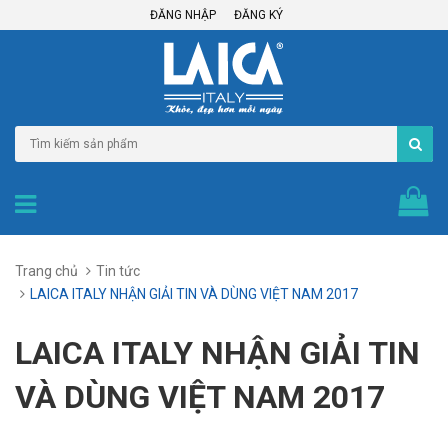
ĐĂNG NHẬP
ĐĂNG KÝ
Trang chủ
Tin tức
LAICA ITALY NHẬN GIẢI TIN VÀ DÙNG VIỆT NAM 2017
LAICA ITALY NHẬN GIẢI TIN
VÀ DÙNG VIỆT NAM 2017