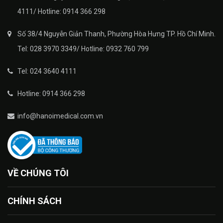
4111/ Hotline: 0914 366 298
Số 38/4 Nguyễn Giản Thanh, Phường Hòa Hưng TP. Hồ Chí Minh.
Tel: 028 3970 3349/ Hotline: 0932 760 799
Tel: 024 3640 4111
Hotline: 0914 366 298
info@hanoimedical.com.vn
VỀ CHÚNG TÔI
CHÍNH SÁCH