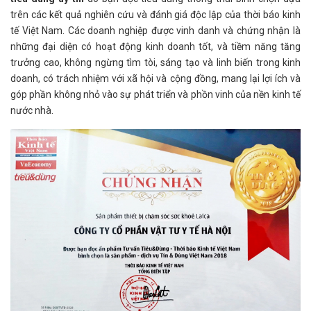
trên các kết quả nghiên cứu và đánh giá độc lập của thời báo kinh
tế Việt Nam. Các doanh nghiệp được vinh danh và chứng nhận là
những đại diện có hoạt động kinh doanh tốt, và tiềm năng tăng
trưởng cao, không ngừng tìm tòi, sáng tạo và linh biến trong kinh
doanh, có trách nhiệm với xã hội và cộng đồng, mang lại lợi ích và
góp phần không nhỏ vào sự phát triển và phồn vinh của nền kinh tế
nước nhà.