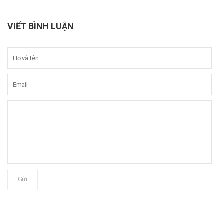
VIẾT BÌNH LUẬN
Gửi