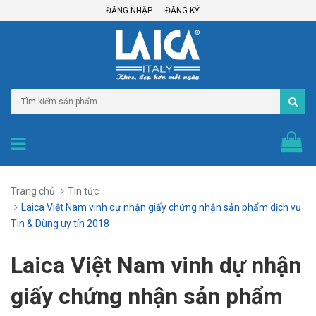
ĐĂNG NHẬP
ĐĂNG KÝ
Trang chủ
Tin tức
Laica Việt Nam vinh dự nhận giấy chứng nhận sản phẩm dịch vụ
Tin & Dùng uy tín 2018
Laica Việt Nam vinh dự nhận
giấy chứng nhận sản phẩm