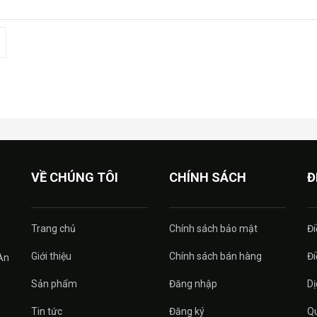
VỀ CHÚNG TÔI
CHÍNH SÁCH
Đ
Trang chủ
Chính sách bảo mật
Đi
Giới thiệu
Chính sách bán hàng
Đi
An
Sản phẩm
Đăng nhập
Dị
Tin tức
Đăng ký
Qu