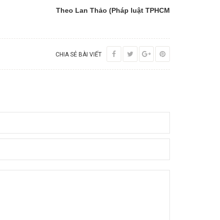
Theo Lan Thảo (Pháp luật TPHCM
CHIA SẺ BÀI VIẾT