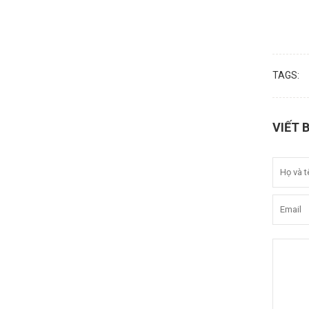
TAGS:
VIẾT 