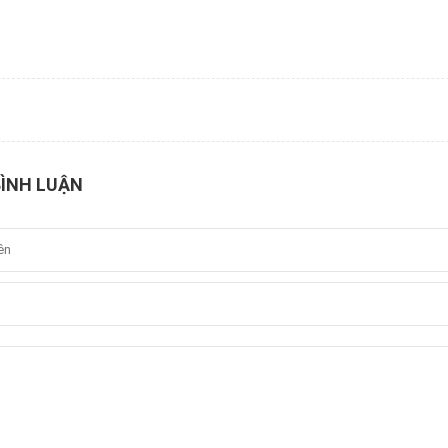
BÌNH LUẬN