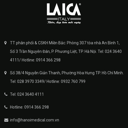
TT phân phối & CSKH Miền Bắc: Phòng 307 tòa nhà An Bình 1,
Số 3 Trần Nguyên Đán, P. Phương Liệt, TP. Hà Nội. Tel: 024 3640
4111/ Hotline: 0914 366 298
Số 38/4 Nguyễn Giản Thanh, Phường Hòa Hưng TP. Hồ Chí Minh.
Tel: 028 3970 3349/ Hotline: 0932 760 799
Tel: 024 3640 4111
Hotline: 0914 366 298
info@hanoimedical.com.vn