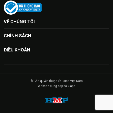
VỀ CHÚNG TÔI
CHÍNH SÁCH
ĐIỀU KHOẢN
© Bản quyền thuộc về Laica Việt Nam
Website cung cấp bởi Sapo