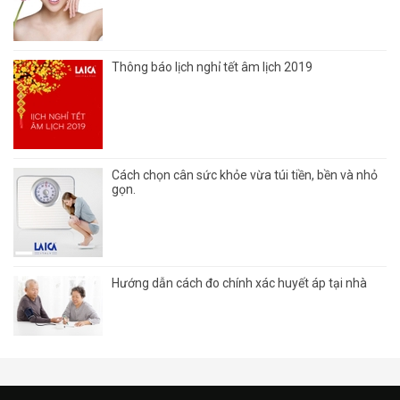
Thông báo lịch nghỉ tết âm lịch 2019
Cách chọn cân sức khỏe vừa túi tiền, bền và nhỏ
gọn.
Hướng dẫn cách đo chính xác huyết áp tại nhà