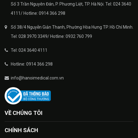
Số 3 Trần Nguyên Đán, P. Phương Liệt, TP. Hà Nội. Tel: 024 3640
4111/ Hotline: 0914 366 298
Số 38/4 Nguyễn Giản Thanh, Phường Hòa Hưng TP. Hồ Chí Minh.
Tel: 028 3970 3349/ Hotline: 0932 760 799
Tel: 024 3640 4111
Hotline: 0914 366 298
info@hanoimedical.com.vn
VỀ CHÚNG TÔI
CHÍNH SÁCH