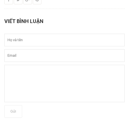
VIẾT BÌNH LUẬN
Gửi