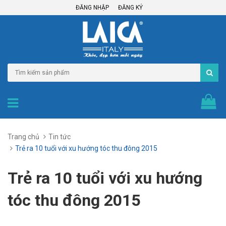
ĐĂNG NHẬP
ĐĂNG KÝ
Trang chủ
Tin tức
Trẻ ra 10 tuổi với xu hướng tóc thu đông 2015
Trẻ ra 10 tuổi với xu hướng
tóc thu đông 2015