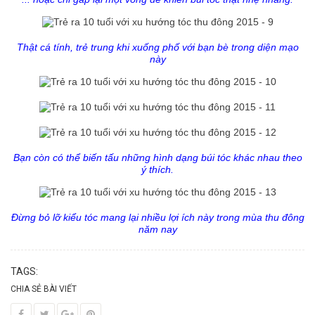
Thật cá tính, trẻ trung khi xuống phố với bạn bè trong diện mạo
này
Bạn còn có thể biến tấu những hình dạng búi tóc khác nhau theo
ý thích.
Đừng bỏ lỡ kiểu tóc mang lại nhiều lợi ích này trong mùa thu đông
năm nay
TAGS:
CHIA SẺ BÀI VIẾT