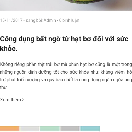
15/11/2017 - Đăng bởi: Admin - 0 bình luận
Công dụng bất ngờ từ hạt bơ đối với sức
khỏe.
Không riêng phần thịt trái bơ mà phần hạt bơ cũng là một trong
những nguồn dinh dưỡng tốt cho sức khỏe như: kháng viêm, hỗ
trợ phát triển xương và quý báu nhất là công dụng ngăn ngừa ung
thư.
Xem thêm