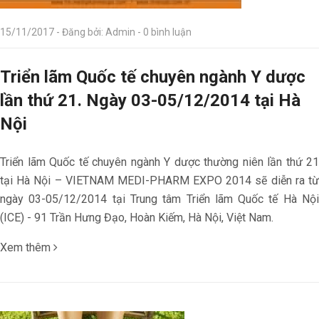
15/11/2017 - Đăng bởi: Admin - 0 bình luận
Triển lãm Quốc tế chuyên ngành Y dược
lần thứ 21. Ngày 03-05/12/2014 tại Hà
Nội
Triển lãm Quốc tế chuyên ngành Y dược thường niên lần thứ 21
tại Hà Nội – VIETNAM MEDI-PHARM EXPO 2014 sẽ diễn ra từ
ngày 03-05/12/2014 tại Trung tâm Triển lãm Quốc tế Hà Nội
(ICE) - 91 Trần Hưng Đạo, Hoàn Kiếm, Hà Nội, Việt Nam.
Xem thêm