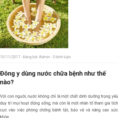
15/11/2017 - Đăng bởi: Admin - 0 bình luận
Đông y dùng nước chữa bệnh như thế
nào?
Với con người, nước không chỉ là một chất dinh dưỡng trọng yếu
duy trì mọi hoạt động sống, mà còn là một nhân tố tham gia tích
cực vào việc phòng chống bệnh tật, bảo vệ và nâng cao sức
khỏe.