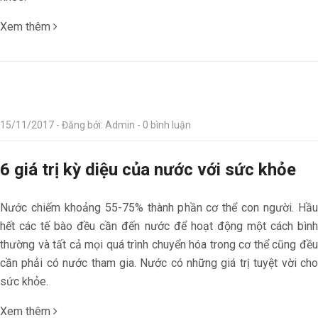
Xem thêm
15/11/2017 - Đăng bởi: Admin - 0 bình luận
6 giá trị kỳ diệu của nước với sức khỏe
Nước chiếm khoảng 55-75% thành phần cơ thể con người. Hầu
hết các tế bào đều cần đến nước để hoạt động một cách bình
thường và tất cả mọi quá trình chuyển hóa trong cơ thể cũng đều
cần phải có nước tham gia. Nước có những giá trị tuyệt vời cho
sức khỏe.
Xem thêm